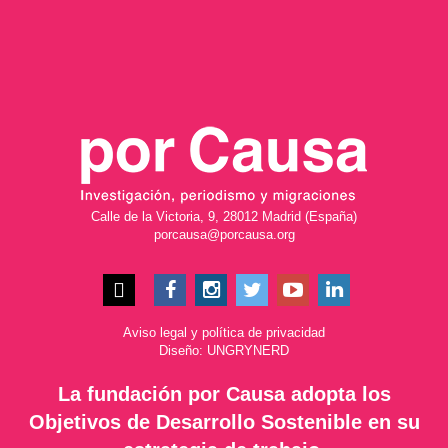
Calle de la Victoria, 9, 28012 Madrid (España)
porcausa@porcausa.org
Aviso legal
y
política de privacidad
Diseño: UNGRYNERD
La fundación por Causa adopta los
Objetivos de Desarrollo Sostenible en su