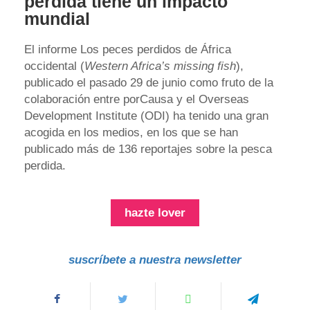
perdida tiene un impacto
mundial
El informe Los peces perdidos de África
occidental (
Western Africa’s missing fish
),
publicado el pasado 29 de junio como fruto de la
colaboración entre porCausa y el Overseas
Development Institute (ODI) ha tenido una gran
acogida en los medios, en los que se han
publicado más de 136 reportajes sobre la pesca
perdida.
hazte lover
suscríbete a nuestra newsletter