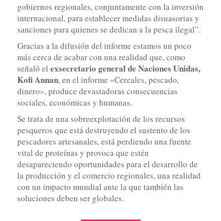
gobiernos regionales, conjuntamente con la inversión
internacional, para establecer medidas disuasorias y
sanciones para quienes se dedican a la pesca ilegal”.
Gracias a la difusión del informe estamos un poco
más cerca de acabar con una realidad que, como
exsecretario general de Naciones Unidas,
señaló el
Kofi Annan
, en el informe «Cereales, pescado,
dinero», produce devastadoras consecuencias
sociales, económicas y humanas.
Se trata de una sobreexplotación de los recursos
pesqueros que está destruyendo el sustento de los
pescadores artesanales, está perdiendo una fuente
vital de proteínas y provoca que estén
desapareciendo oportunidades para el desarrollo de
la producción y el comercio regionales, una realidad
con un impacto mundial ante la que también las
soluciones deben ser globales.