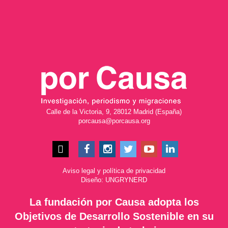
Calle de la Victoria, 9, 28012 Madrid (España)
porcausa@porcausa.org
Aviso legal
y
política de privacidad
Diseño: UNGRYNERD
La fundación por Causa adopta los
Objetivos de Desarrollo Sostenible en su