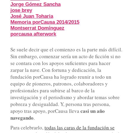
Jorge Gómez Sancha
jose brey
José Juan Toharia
Memoria porCausa 2014/2015
Montserrat Domínguez
porcausa afterwork
Se suele decir que el comienzo es la parte más difícil.
Sin embargo, comenzar sería un acto de ficción si no
se contara con los apoyos suficientes para hacer
zarpar la nave. Con fortuna y dedicación, la
fundación porCausa ha logrado reunir a todo un
equipo de pioneros, patronos, colaboradores y
profesionales para subirse al barco de la
investigación y el periodismo y abordar temas sobre
pobreza y desigualdad. Y, persona tras persona,
casi un año
apoyo tras apoyo, porCausa lleva
navegando
.
Para celebrarlo,
todas las caras de la fundación se