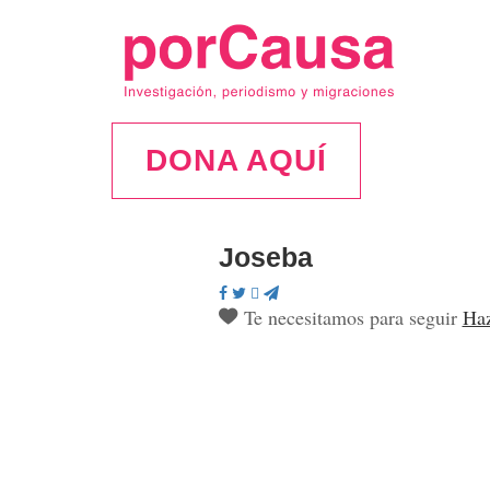
DONA AQUÍ
Joseba
Te necesitamos para seguir
Haz