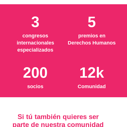
3
5
congresos
premios en
internacionales
Derechos Humanos
especializados
200
12k
socios
Comunidad
Si tú también quieres ser
parte de nuestra comunidad