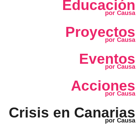
Educación
Proyectos
Eventos
Acciones
Crisis en Canarias