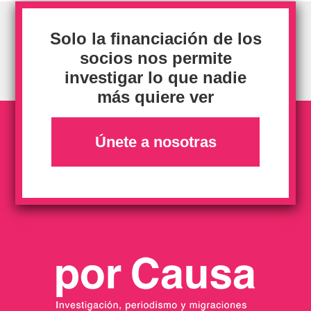
Solo la financiación de los
socios nos permite
investigar lo que nadie
más quiere ver
Únete a nosotras