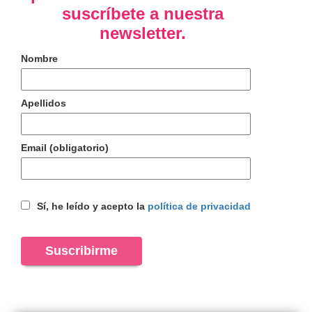
suscríbete a nuestra
newsletter.
Nombre
Apellidos
Email (obligatorio)
Sí, he leído y acepto la
política de privacidad