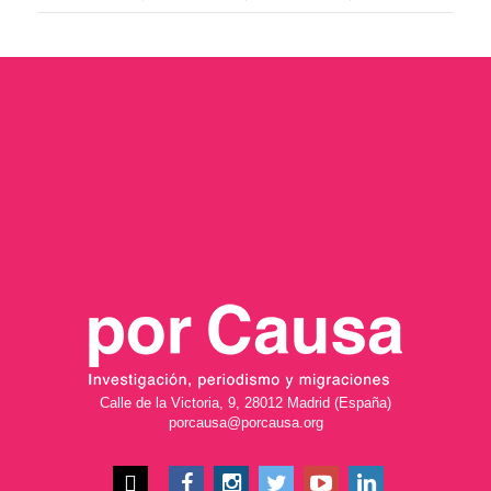
Calle de la Victoria, 9, 28012 Madrid (España)
porcausa@porcausa.org