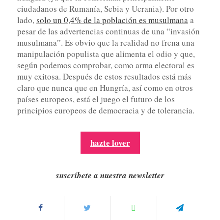
ciudadanos de Rumanía, Sebia y Ucrania). Por otro
lado,
solo un 0,4% de la población es musulmana
a
pesar de las advertencias continuas de una “invasión
musulmana”. Es obvio que la realidad no frena una
manipulación populista que alimenta el odio y que,
según podemos comprobar, como arma electoral es
muy exitosa. Después de estos resultados está más
claro que nunca que en Hungría, así como en otros
países europeos, está el juego el futuro de los
principios europeos de democracia y de tolerancia.
hazte lover
suscríbete a nuestra newsletter