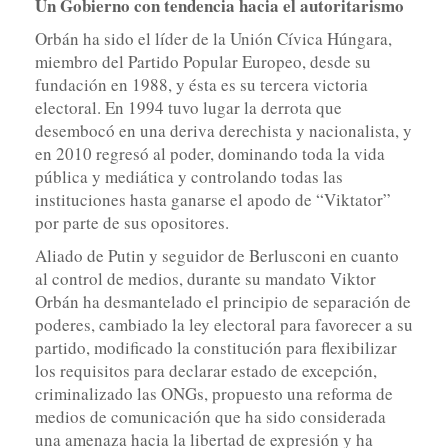
Un Gobierno con tendencia hacia el autoritarismo
Orbán ha sido el líder de la Unión Cívica Húngara,
miembro del Partido Popular Europeo, desde su
fundación en 1988, y ésta es su tercera victoria
electoral. En 1994 tuvo lugar la derrota que
desembocó en una deriva derechista y nacionalista, y
en 2010 regresó al poder, dominando toda la vida
pública y mediática y controlando todas las
instituciones hasta ganarse el apodo de “Viktator”
por parte de sus opositores.
Aliado de Putin y seguidor de Berlusconi en cuanto
al control de medios, durante su mandato Viktor
Orbán ha desmantelado el principio de separación de
poderes, cambiado la ley electoral para favorecer a su
partido, modificado la constitución para flexibilizar
los requisitos para declarar estado de excepción,
criminalizado las ONGs, propuesto una reforma de
medios de comunicación que ha sido considerada
una amenaza hacia la libertad de expresión y ha