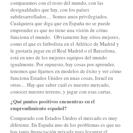
comparamos con el resto del mundo, con las
desigualdades que hay, con los países
subdesarrollados… Somos unos privilegiados.
Cualquiera que diga que en España no se puede
emprender es que no tiene una visión de cómo
funciona el mundo. Obviamente hay sitios mejores,
como el que es futbolista en el Atlético de Madrid y
le gustaría jugar en el Real Madrid o el Barcelona,
está en uno de los mejores equipos del mundo
igualmente. Por supuesto, hay cosas por aprender,
tenemos que fijarnos en modelos de éxito y ver cómo
funciona Estados Unidos en unas cosas, Israel en
otras… Hay que saber cuál es nuestro mercado,
conocer nuestro terreno, y jugar con esas cartas.
¿Qué puntos positivos encuentras en el
emprendimiento español?
Comparado con Estados Unidos el mercado es muy
diferente. En España uno de los problemas es que no
hay tanta financiación privada para levantar el