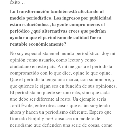
éxito…
La transformación también está afectando al
modelo periodístico. Los ingresos por publicidad
están reduciéndose, la gente compra menos el
periódico ¿qué alternativas crees que podrían
ayudar a que el periodismo de calidad fuera
rentable económicamente?
No soy especialista en el mundo periodístico, doy mi
opinión como usuario, como lector y como
ciudadano en este país. A mí me gusta el periodista
comprometido con lo que dice, opine lo que opine.
Que el periodista tenga una marca, con su nombre, y
que quienes le sigan sea en función de sus opiniones.
El periodista no puede ser uno más, sino que cada
uno debe ser diferente al resto. Un ejemplo sería
Jordi Évole, entre otros casos que están surgiendo
ahora y hacen un periodismo diferente. Espero que
Gonzalo Fanjul y porCausa sea un modelo de
periodismo que defienden una serie de cosas, como