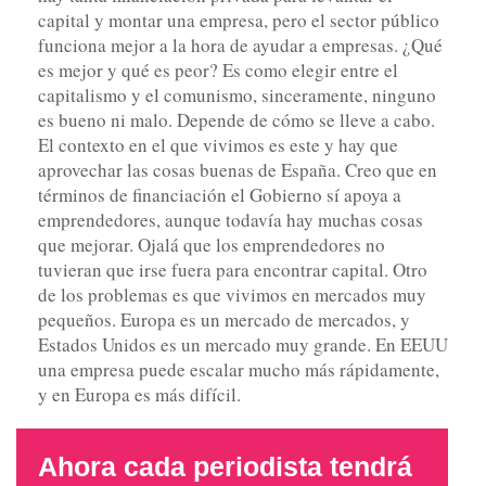
capital y montar una empresa, pero el sector público
funciona mejor a la hora de ayudar a empresas. ¿Qué
es mejor y qué es peor? Es como elegir entre el
capitalismo y el comunismo, sinceramente, ninguno
es bueno ni malo. Depende de cómo se lleve a cabo.
El contexto en el que vivimos es este y hay que
aprovechar las cosas buenas de España. Creo que en
términos de financiación el Gobierno sí apoya a
emprendedores, aunque todavía hay muchas cosas
que mejorar. Ojalá que los emprendedores no
tuvieran que irse fuera para encontrar capital. Otro
de los problemas es que vivimos en mercados muy
pequeños. Europa es un mercado de mercados, y
Estados Unidos es un mercado muy grande. En EEUU
una empresa puede escalar mucho más rápidamente,
y en Europa es más difícil.
Ahora cada periodista tendrá