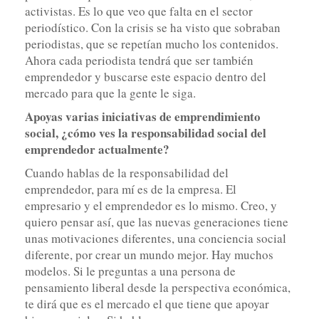
activistas. Es lo que veo que falta en el sector
periodístico. Con la crisis se ha visto que sobraban
periodistas, que se repetían mucho los contenidos.
Ahora cada periodista tendrá que ser también
emprendedor y buscarse este espacio dentro del
mercado para que la gente le siga.
Apoyas varias iniciativas de emprendimiento
social, ¿cómo ves la responsabilidad social del
emprendedor actualmente?
Cuando hablas de la responsabilidad del
emprendedor, para mí es de la empresa. El
empresario y el emprendedor es lo mismo. Creo, y
quiero pensar así, que las nuevas generaciones tiene
unas motivaciones diferentes, una conciencia social
diferente, por crear un mundo mejor. Hay muchos
modelos. Si le preguntas a una persona de
pensamiento liberal desde la perspectiva económica,
te dirá que es el mercado el que tiene que apoyar