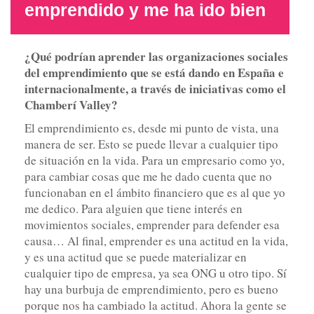
emprendido y me ha ido bien
¿Qué podrían aprender las organizaciones sociales
del emprendimiento que se está dando en España e
internacionalmente, a través de iniciativas como el
Chamberí Valley?
El emprendimiento es, desde mi punto de vista, una
manera de ser. Esto se puede llevar a cualquier tipo
de situación en la vida. Para un empresario como yo,
para cambiar cosas que me he dado cuenta que no
funcionaban en el ámbito financiero que es al que yo
me dedico. Para alguien que tiene interés en
movimientos sociales, emprender para defender esa
causa… Al final, emprender es una actitud en la vida,
y es una actitud que se puede materializar en
cualquier tipo de empresa, ya sea ONG u otro tipo. Sí
hay una burbuja de emprendimiento, pero es bueno
porque nos ha cambiado la actitud. Ahora la gente se