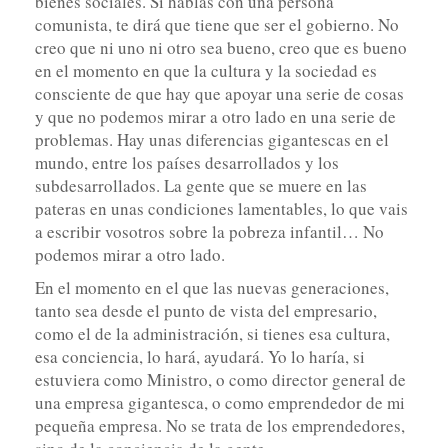
bienes sociales. Si hablas con una persona
comunista, te dirá que tiene que ser el gobierno. No
creo que ni uno ni otro sea bueno, creo que es bueno
en el momento en que la cultura y la sociedad es
consciente de que hay que apoyar una serie de cosas
y que no podemos mirar a otro lado en una serie de
problemas. Hay unas diferencias gigantescas en el
mundo, entre los países desarrollados y los
subdesarrollados. La gente que se muere en las
pateras en unas condiciones lamentables, lo que vais
a escribir vosotros sobre la pobreza infantil… No
podemos mirar a otro lado.
En el momento en el que las nuevas generaciones,
tanto sea desde el punto de vista del empresario,
como el de la administración, si tienes esa cultura,
esa conciencia, lo hará, ayudará. Yo lo haría, si
estuviera como Ministro, o como director general de
una empresa gigantesca, o como emprendedor de mi
pequeña empresa. No se trata de los emprendedores,