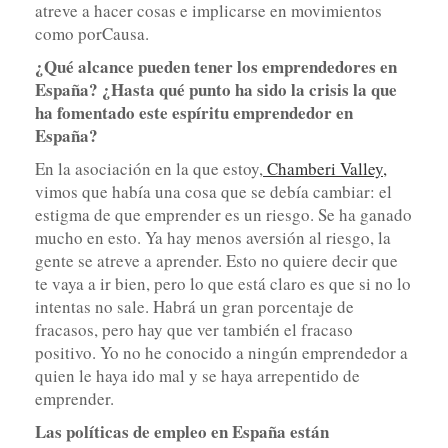
atreve a hacer cosas e implicarse en movimientos
como porCausa.
¿Qué alcance pueden tener los emprendedores en
España? ¿Hasta qué punto ha sido la crisis la que
ha fomentado este espíritu emprendedor en
España?
En la asociación en la que estoy,
Chamberi Valley,
vimos que había una cosa que se debía cambiar: el
estigma de que emprender es un riesgo. Se ha ganado
mucho en esto. Ya hay menos aversión al riesgo, la
gente se atreve a aprender. Esto no quiere decir que
te vaya a ir bien, pero lo que está claro es que si no lo
intentas no sale. Habrá un gran porcentaje de
fracasos, pero hay que ver también el fracaso
positivo. Yo no he conocido a ningún emprendedor a
quien le haya ido mal y se haya arrepentido de
emprender.
Las políticas de empleo en España están