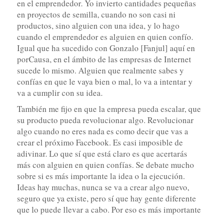
en el emprendedor. Yo invierto cantidades pequeñas
en proyectos de semilla, cuando no son casi ni
productos, sino alguien con una idea, y lo hago
cuando el emprendedor es alguien en quien confío.
Igual que ha sucedido con Gonzalo [Fanjul] aquí en
porCausa, en el ámbito de las empresas de Internet
sucede lo mismo. Alguien que realmente sabes y
confías en que le vaya bien o mal, lo va a intentar y
va a cumplir con su idea.
También me fijo en que la empresa pueda escalar, que
su producto pueda revolucionar algo. Revolucionar
algo cuando no eres nada es como decir que vas a
crear el próximo Facebook. Es casi imposible de
adivinar. Lo que sí que está claro es que acertarás
más con alguien en quien confías. Se debate mucho
sobre si es más importante la idea o la ejecución.
Ideas hay muchas, nunca se va a crear algo nuevo,
seguro que ya existe, pero sí que hay gente diferente
que lo puede llevar a cabo. Por eso es más importante