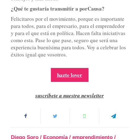
¿Qué te gustaría transmitir a porCausa?
Felicitaros por el movimiento, porque es importante
para todos, para el empresario, para el emprendedor
y para el que está en política. Hacen falta iniciativas
como esta. Pase lo que pase, seguro que será una
experiencia buenísima para todos. Voy a celebrar los
éxitos igual que vosotros.
hazte lover
suscríbete a nuestra newsletter
Diego Soro
/
Economía
/
emprendimiento
/