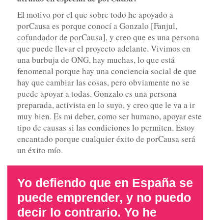
El motivo por el que sobre todo he apoyado a
porCausa es porque conocí a Gonzalo [Fanjul,
cofundador de porCausa], y creo que es una persona
que puede llevar el proyecto adelante. Vivimos en
una burbuja de ONG, hay muchas, lo que está
fenomenal porque hay una conciencia social de que
hay que cambiar las cosas, pero obviamente no se
puede apoyar a todas. Gonzalo es una persona
preparada, activista en lo suyo, y creo que le va a ir
muy bien. Es mi deber, como ser humano, apoyar este
tipo de causas si las condiciones lo permiten. Estoy
encantado porque cualquier éxito de porCausa será
un éxito mío.
Yo defiendo que en España se
puede emprender, y no puedo
decir lo contrario. Yo he