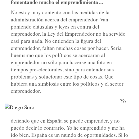
fomentando mucho el emprendimiento…
No estoy muy contento con las medidas de la
administración acerca del emprendedor. Van
poniendo cláusulas y leyes en contra del
emprendedor, la Ley del Emprendedor no ha servido
casi para nada. No entienden la figura del
emprendedor, faltan muchas cosas por hacer. Sería
buenísimo que los políticos se acercaran al
emprendedor no sólo para hacerse una foto en
tiempos pre-electorales, sino para entender sus
problemas y solucionar este tipo de cosas. Que
hubiera una simbiosis entre los políticos y el sector
emprendedor.
Yo
defiendo que en España se puede emprender, y no
puedo decir lo contrario. Yo he emprendido y me ha
ido bien. España es un mundo de oportunidades. Si lo