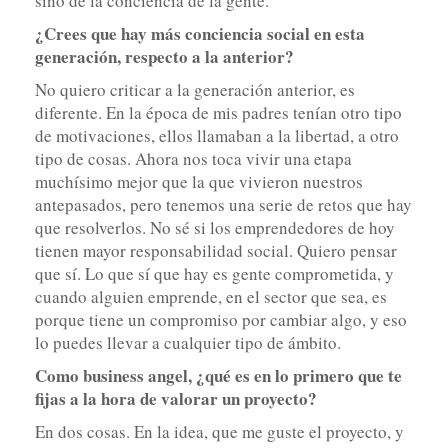
sino de la conciencia de la gente.
¿Crees que hay más conciencia social en esta
generación, respecto a la anterior?
No quiero criticar a la generación anterior, es
diferente. En la época de mis padres tenían otro tipo
de motivaciones, ellos llamaban a la libertad, a otro
tipo de cosas. Ahora nos toca vivir una etapa
muchísimo mejor que la que vivieron nuestros
antepasados, pero tenemos una serie de retos que hay
que resolverlos. No sé si los emprendedores de hoy
tienen mayor responsabilidad social. Quiero pensar
que sí. Lo que sí que hay es gente comprometida, y
cuando alguien emprende, en el sector que sea, es
porque tiene un compromiso por cambiar algo, y eso
lo puedes llevar a cualquier tipo de ámbito.
Como business angel, ¿qué es en lo primero que te
fijas a la hora de valorar un proyecto?
En dos cosas. En la idea, que me guste el proyecto, y