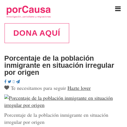
Tog
navi
DONA AQUÍ
Porcentaje de la población
inmigrante en situación irregular
por origen
Te necesitamos para seguir
Hazte lover
Porcentaje de la población inmigrante en situación
irregular por origen