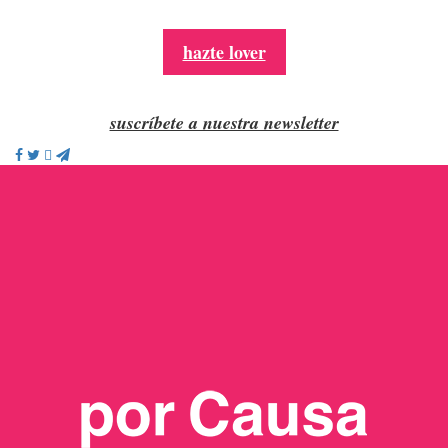
hazte lover
suscríbete a nuestra newsletter