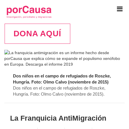
Tog
navi
DONA AQUÍ
Dos niños en el campo de refugiados de Roszke,
Hungría. Foto: Olmo Calvo (noviembre de 2015)
Dos niños en el campo de refugiados de Roszke,
Hungría. Foto: Olmo Calvo (noviembre de 2015).
La Franquicia AntiMigración