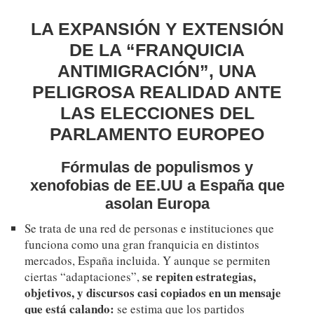
LA EXPANSIÓN Y EXTENSIÓN
DE LA “FRANQUICIA
ANTIMIGRACIÓN”, UNA
PELIGROSA REALIDAD ANTE
LAS ELECCIONES DEL
PARLAMENTO EUROPEO
Fórmulas de populismos y
xenofobias de EE.UU a España
que
asolan Europa
Se trata de una red de personas e instituciones que
funciona como una gran franquicia en distintos
mercados, España incluida. Y aunque se permiten
se repiten estrategias,
ciertas “adaptaciones”,
objetivos, y discursos casi copiados en un mensaje
que está calando:
se estima que los partidos