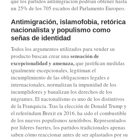
que los partidos antimigración podrían obtener hasta
un 25% de los 705 escaños del Parlamento Europeo.
Antimigración, islamofobia, retórica
nacionalista y populismo como
señas de identidad
Todos los argumentos utilizados para vender su
sensación de
producto buscan crear una
excepcionalidad y amenaza,
que justifican medidas
igualmente excepcionales, legitiman el
incumplimiento de las obligaciones legales e
internacionales, normalizan la impunidad de los
incumplidores y banalizan los derechos de los
migrantes. El nacionalismo es uno de los distintivos
de la Franquicia. Tras la elección de Donald Trump y
el referéndum Brexit en 2016, ha sido el combustible
de los nuevos populismos xenófobos. Representados
por líderes fuertes, los partidos tradicionales apenas
saben cómo reaccionar antes de ser aplastados por su