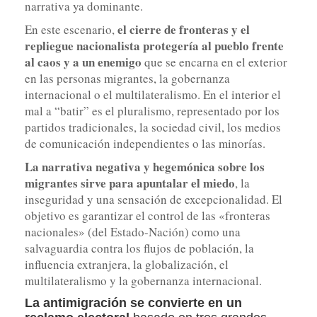
narrativa ya dominante.
el cierre de fronteras y el
En este escenario,
repliegue nacionalista protegería al pueblo frente
al caos y a un enemigo
que se encarna en el exterior
en las personas migrantes, la gobernanza
internacional o el multilateralismo. En el interior el
mal a “batir” es el pluralismo, representado por los
partidos tradicionales, la sociedad civil, los medios
de comunicación independientes o las minorías.
La narrativa negativa y hegemónica sobre los
migrantes sirve para apuntalar el miedo
, la
inseguridad y una sensación de excepcionalidad. El
objetivo es garantizar el control de las «fronteras
nacionales» (del Estado-Nación) como una
salvaguardia contra los flujos de población, la
influencia extranjera, la globalización, el
multilateralismo y la gobernanza internacional.
La antimigración se convierte en un