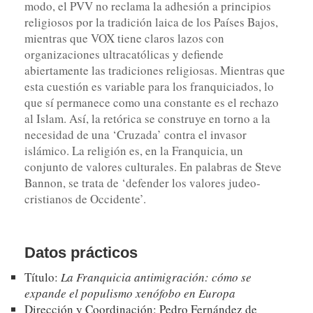
modo, el PVV no reclama la adhesión a principios
religiosos por la tradición laica de los Países Bajos,
mientras que VOX tiene claros lazos con
organizaciones ultracatólicas y defiende
abiertamente las tradiciones religiosas. Mientras que
esta cuestión es variable para los franquiciados, lo
que sí permanece como una constante es el rechazo
al Islam. Así, la retórica se construye en torno a la
necesidad de una ‘Cruzada’ contra el invasor
islámico. La religión es, en la Franquicia, un
conjunto de valores culturales. En palabras de Steve
Bannon, se trata de ‘defender los valores judeo-
cristianos de Occidente’.
Datos prácticos
Título:
La Franquicia antimigración: cómo se
expande el populismo xenófobo en Europa
Dirección y Coordinación: Pedro Fernández de