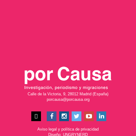
Calle de la Victoria, 9, 28012 Madrid (España)
porcausa@porcausa.org
Aviso legal
y
política de privacidad
Diseño: UNGRYNERD