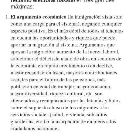
reclamo electoral
basado en tres grandes
máximas:
El argumento económico
(la inmigración vista solo
como una carga para el sistema), negando cualquier
aspecto positivo. Es el más débil de todos si tenemos
en cuenta las oportunidades y riqueza que puede
aportar la migración al sistema. Argumentos que
apoyan la migración: aumento de la fuerza laboral,
solucionar el déficit de mano de obra en sectores de
la economía en rápido crecimiento o en declive,
mayor recaudación fiscal, mayores contribuciones
sociales para el futuro de las pensiones, más
población en edad de trabajar, mayor consumo,
mayor diversidad, riqueza cultural, etc. son
silenciados y reemplazados por las letanías y bulos
sobre el supuesto abuso de los migrantes a los
servicios sociales (salud, vivienda, subsidios,
guarderías, etc.) o la usurpación de empleos a los
ciudadanos nacionales