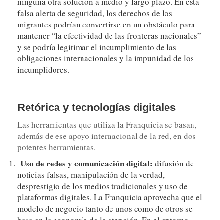
ninguna otra solución a medio y largo plazo. En esta
falsa alerta de seguridad, los derechos de los
migrantes podrían convertirse en un obstáculo para
mantener “la efectividad de las fronteras nacionales”
y se podría legitimar el incumplimiento de las
obligaciones internacionales y la impunidad de los
incumplidores.
Retórica y tecnologías digitales
Las herramientas que utiliza la Franquicia se basan,
además de ese apoyo internacional de la red, en dos
potentes herramientas.
Uso de redes y comunicación digital:
difusión de
noticias falsas, manipulación de la verdad,
desprestigio de los medios tradicionales y uso de
plataformas digitales. La Franquicia aprovecha que el
modelo de negocio tanto de unos como de otros se
basa en la economía de la atención. En el entorno