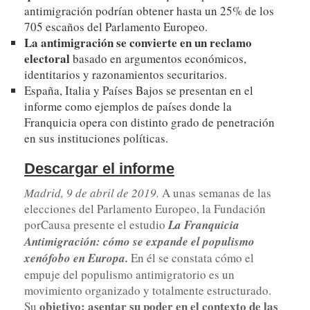
antimigración podrían obtener hasta un 25% de los
705 escaños del Parlamento Europeo.
La antimigración se convierte en un reclamo
electoral
basado en argumentos económicos,
identitarios y razonamientos securitarios.
España, Italia y Países Bajos se presentan en el
informe como ejemplos de países donde la
Franquicia opera
con distinto grado de penetración
en sus instituciones políticas.
Descargar el informe
Madrid, 9 de abril de 2019.
A unas semanas de las
elecciones del Parlamento Europeo, la Fundación
porCausa presente el estudio
La Franquicia
Antimigración: cómo se expande el populismo
xenófobo en Europa.
En él se constata cómo el
empuje del populismo antimigratorio es un
movimiento organizado y totalmente estructurado.
objetivo: asentar su poder en el contexto de las
Su