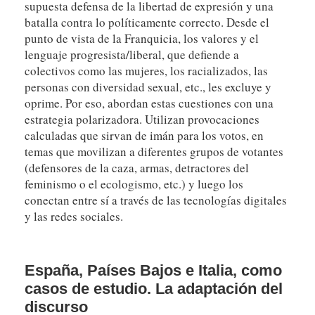
supuesta defensa de la libertad de expresión y una
batalla contra lo políticamente correcto. Desde el
punto de vista de la Franquicia, los valores y el
lenguaje progresista/liberal, que defiende a
colectivos como las mujeres, los racializados, las
personas con diversidad sexual, etc., les excluye y
oprime. Por eso, abordan estas cuestiones con una
estrategia polarizadora. Utilizan provocaciones
calculadas que sirvan de imán para los votos, en
temas que movilizan a diferentes grupos de votantes
(defensores de la caza, armas, detractores del
feminismo o el ecologismo, etc.) y luego los
conectan entre sí a través de las tecnologías digitales
y las redes sociales.
España, Países Bajos e Italia, como
casos de estudio. La adaptación del
discurso