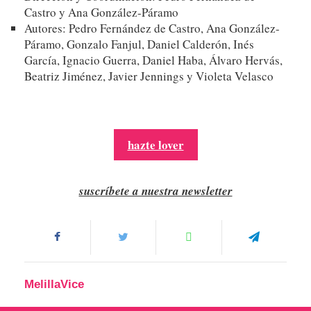
Castro y Ana González-Páramo
Autores: Pedro Fernández de Castro, Ana González-
Páramo, Gonzalo Fanjul, Daniel Calderón, Inés
García, Ignacio Guerra, Daniel Haba, Álvaro Hervás,
Beatriz Jiménez, Javier Jennings y Violeta Velasco
hazte lover
suscríbete a nuestra newsletter
MelillaVice