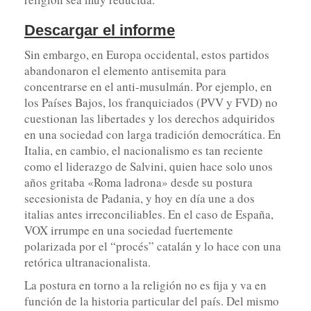
Descargar el informe
Sin embargo, en Europa occidental, estos partidos
abandonaron el elemento antisemita para
concentrarse en el anti-musulmán. Por ejemplo, en
los Países Bajos, los franquiciados (PVV y FVD) no
cuestionan las libertades y los derechos adquiridos
en una sociedad con larga tradición democrática. En
Italia, en cambio, el nacionalismo es tan reciente
como el liderazgo de Salvini, quien hace solo unos
años gritaba «Roma ladrona» desde su postura
secesionista de Padania, y hoy en día une a dos
italias antes irreconciliables. En el caso de España,
VOX irrumpe en una sociedad fuertemente
polarizada por el “procés” catalán y lo hace con una
retórica ultranacionalista.
La postura en torno a la religión no es fija y va en
función de la historia particular del país. Del mismo