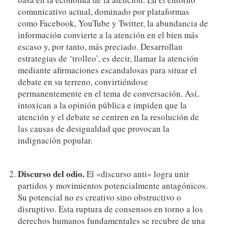
comunicativo actual, dominado por plataformas
como Facebook, YouTube y Twitter, la abundancia de
información convierte a la atención en el bien más
escaso y, por tanto, más preciado. Desarrollan
estrategias de ‘trolleo’, es decir, llamar la atención
mediante afirmaciones escandalosas para situar el
debate en su terreno, convirtiéndose
permanentemente en el tema de conversación. Así,
intoxican a la opinión pública e impiden que la
atención y el debate se centren en la resolución de
las causas de desigualdad que provocan la
indignación popular.
Discurso del odio.
El «discurso anti» logra unir
partidos y movimientos potencialmente antagónicos.
Su potencial no es creativo sino obstructivo o
disruptivo. Esta ruptura de consensos en torno a los
derechos humanos fundamentales se recubre de una