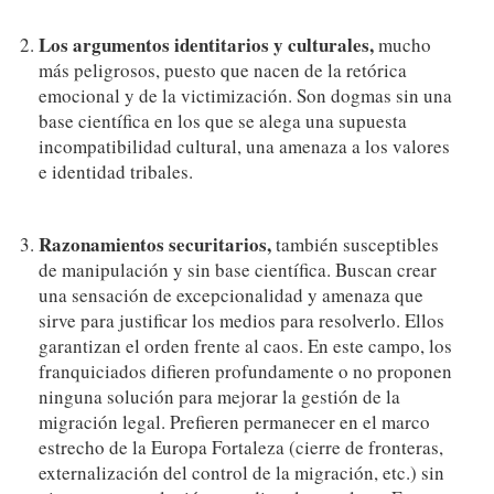
Los argumentos identitarios y culturales,
mucho
más peligrosos, puesto que nacen de la retórica
emocional y de la victimización. Son dogmas sin una
base científica en los que se alega una supuesta
incompatibilidad cultural, una amenaza a los valores
e identidad tribales.
Razonamientos securitarios,
también susceptibles
de manipulación y sin base científica. Buscan crear
una sensación de excepcionalidad y amenaza que
sirve para justificar los medios para resolverlo. Ellos
garantizan el orden frente al caos. En este campo, los
franquiciados difieren profundamente o no proponen
ninguna solución para mejorar la gestión de la
migración legal. Prefieren permanecer en el marco
estrecho de la Europa Fortaleza (cierre de fronteras,
externalización del control de la migración, etc.) sin