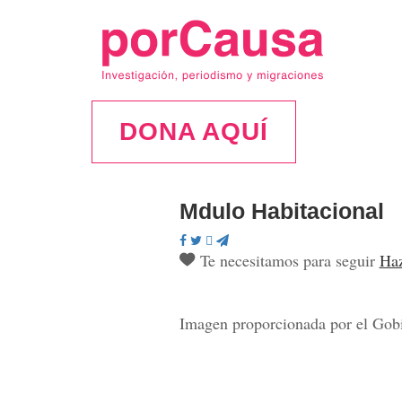
DONA AQUÍ
Mdulo Habitacional
Te necesitamos para seguir
Haz
Imagen proporcionada por el Gobi