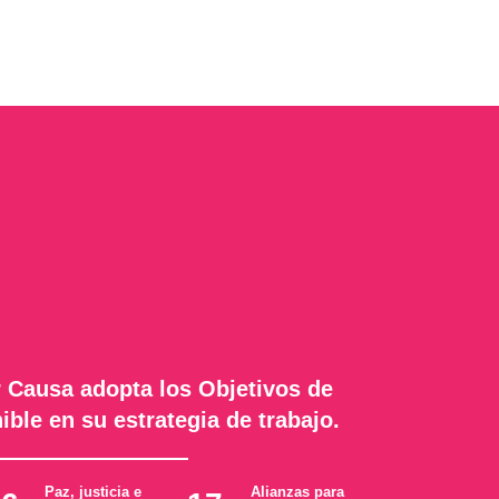
 Causa adopta los Objetivos de
ible en su estrategia de trabajo.
Paz, justicia e
Alianzas para