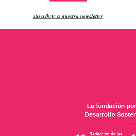
suscríbete a nuestra newsletter
La fundación por
Desarrollo Sosten
Reducción de las