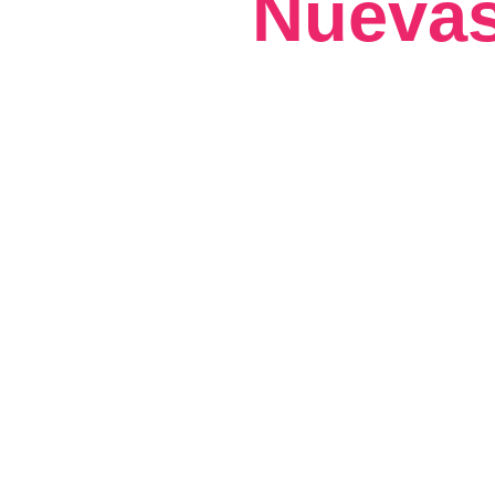
Nuevas