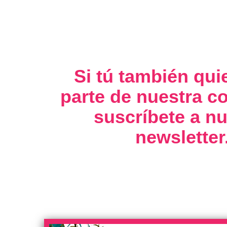
Si tú también qui
parte de nuestra 
suscríbete a nu
newsletter