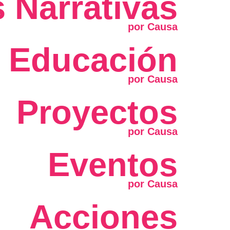
 Narrativas
Educación
Proyectos
Eventos
Acciones