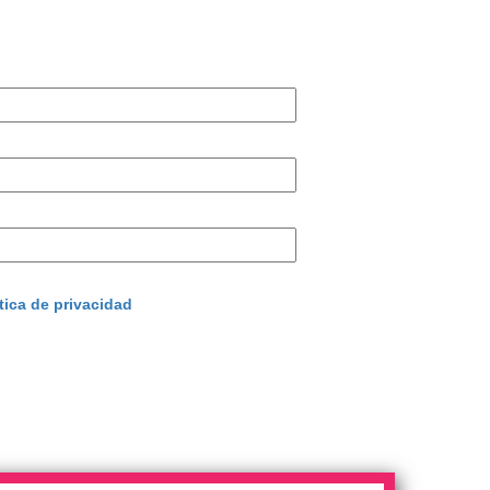
tica de privacidad