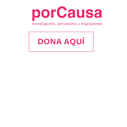
DONA AQUÍ