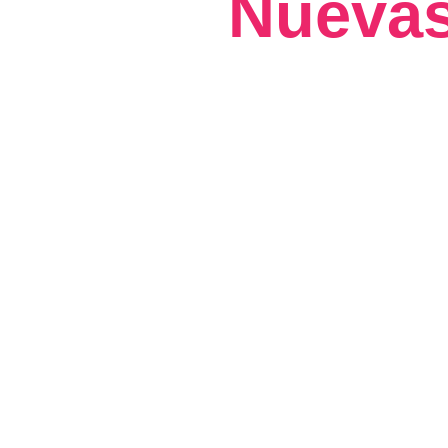
Nuevas