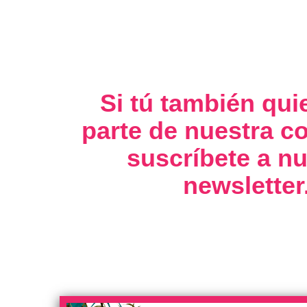
Si tú también qui
parte de nuestra 
suscríbete a nu
newsletter