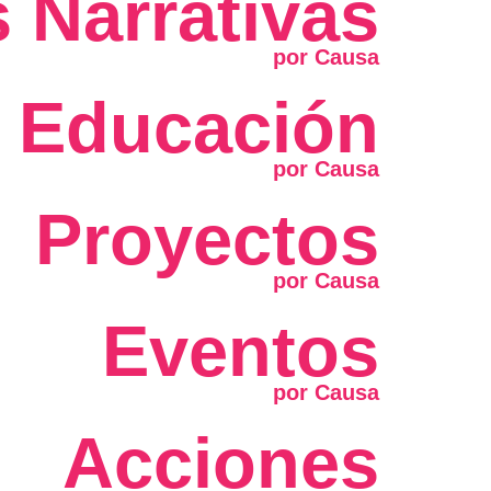
 Narrativas
Educación
Proyectos
Eventos
Acciones