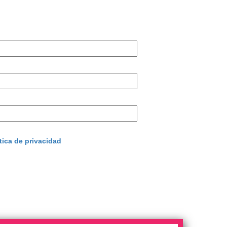
tica de privacidad