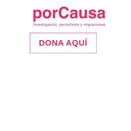
DONA AQUÍ