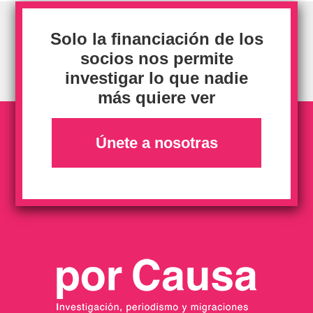
Solo la financiación de los
socios nos permite
investigar lo que nadie
más quiere ver
Únete a nosotras