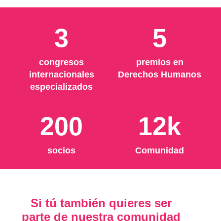
3
5
congresos
premios en
internacionales
Derechos Humanos
especializados
200
12k
socios
Comunidad
Si tú también quieres ser
parte de nuestra comunidad