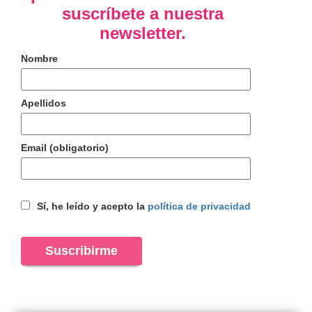
suscríbete a nuestra
newsletter.
Nombre
Apellidos
Email (obligatorio)
Sí, he leído y acepto la
política de privacidad