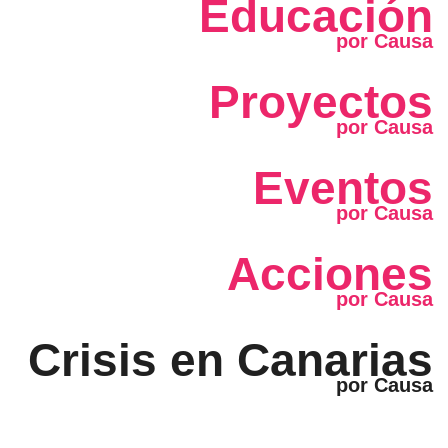
Educación
Proyectos
Eventos
Acciones
Crisis en Canarias