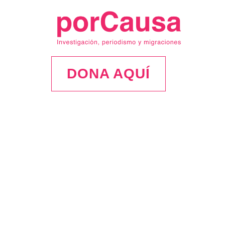
DONA AQUÍ