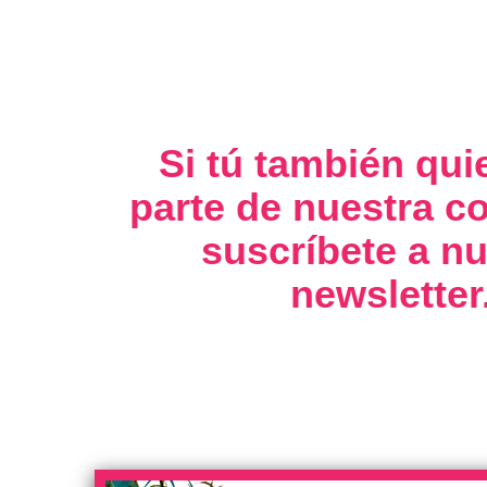
Si tú también qui
parte de nuestra 
suscríbete a nu
newsletter