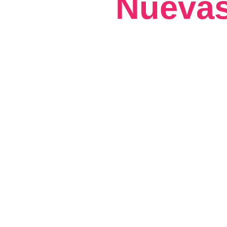
Nuevas