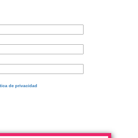
tica de privacidad