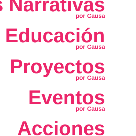
 Narrativas
Educación
Proyectos
Eventos
Acciones