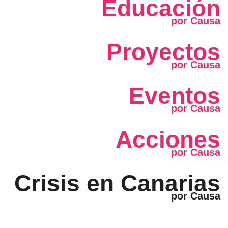
Educación
Proyectos
Eventos
Acciones
Crisis en Canarias