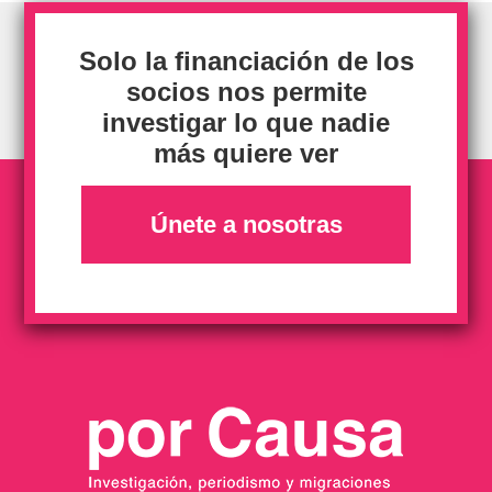
Solo la financiación de los
socios nos permite
investigar lo que nadie
más quiere ver
Únete a nosotras