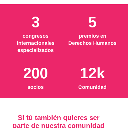
3
5
congresos
premios en
internacionales
Derechos Humanos
especializados
200
12k
socios
Comunidad
Si tú también quieres ser
parte de nuestra comunidad