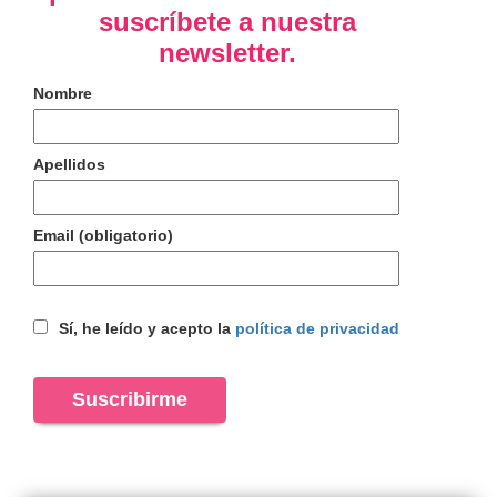
suscríbete a nuestra
newsletter.
Nombre
Apellidos
Email (obligatorio)
Sí, he leído y acepto la
política de privacidad