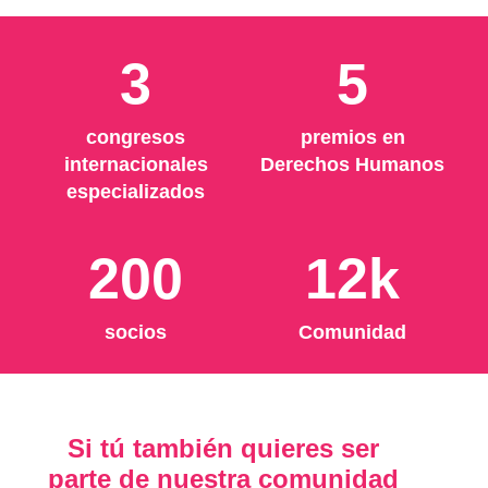
3
5
congresos
premios en
internacionales
Derechos Humanos
especializados
200
12k
socios
Comunidad
Si tú también quieres ser
parte de nuestra comunidad