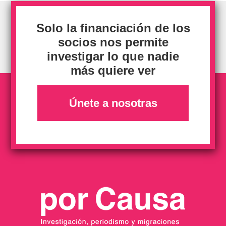
Solo la financiación de los
socios nos permite
investigar lo que nadie
más quiere ver
Únete a nosotras