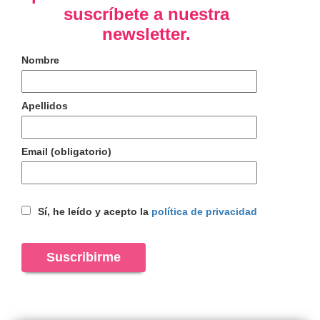
suscríbete a nuestra
newsletter.
Nombre
Apellidos
Email (obligatorio)
Sí, he leído y acepto la
política de privacidad