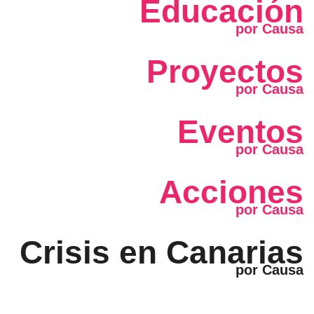
Educación
Proyectos
Eventos
Acciones
Crisis en Canarias