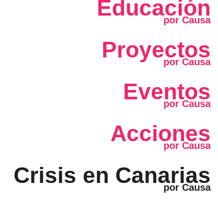
Educación
Proyectos
Eventos
Acciones
Crisis en Canarias