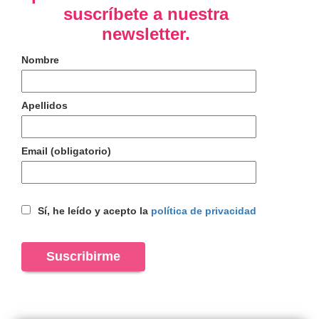
suscríbete a nuestra
newsletter.
Nombre
Apellidos
Email (obligatorio)
Sí, he leído y acepto la
política de privacidad