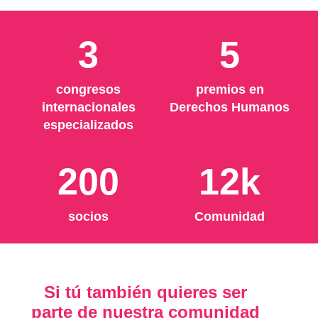
3
5
congresos
premios en
internacionales
Derechos Humanos
especializados
200
12k
socios
Comunidad
Si tú también quieres ser
parte de nuestra comunidad