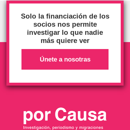
Solo la financiación de los
socios nos permite
investigar lo que nadie
más quiere ver
Únete a nosotras