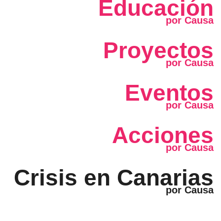
Educación
Proyectos
Eventos
Acciones
Crisis en Canarias