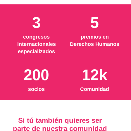
3
5
congresos
premios en
internacionales
Derechos Humanos
especializados
200
12k
socios
Comunidad
Si tú también quieres ser
parte de nuestra comunidad