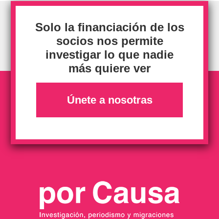
Solo la financiación de los
socios nos permite
investigar lo que nadie
más quiere ver
Únete a nosotras