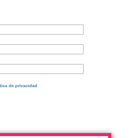
tica de privacidad