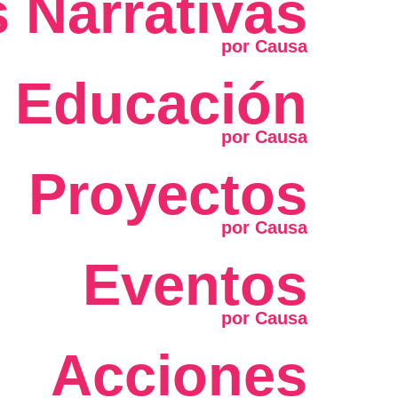
 Narrativas
Educación
Proyectos
Eventos
Acciones