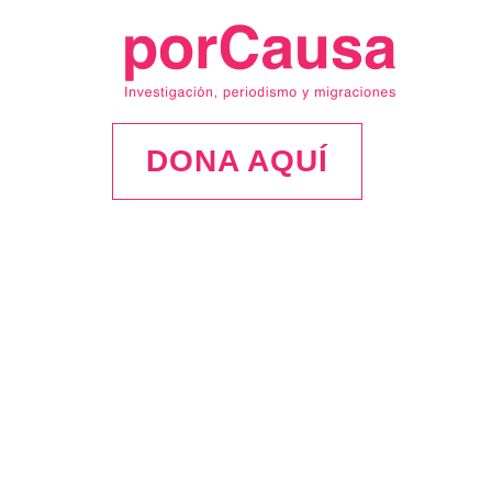
DONA AQUÍ