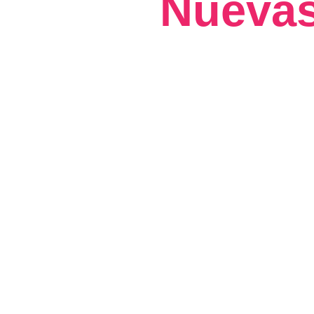
Nuevas