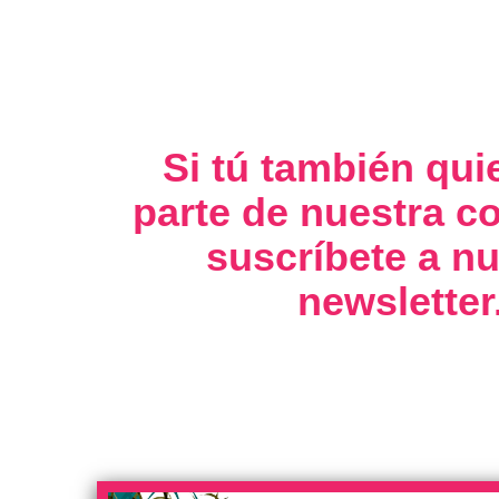
Si tú también qui
parte de nuestra 
suscríbete a nu
newsletter