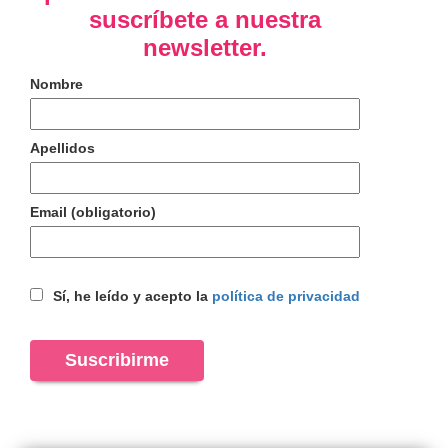
suscríbete a nuestra
newsletter.
Nombre
Apellidos
Email (obligatorio)
Sí, he leído y acepto la
política de privacidad