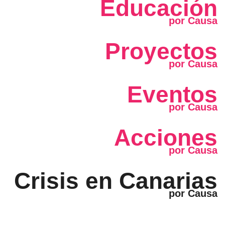
Educación
Proyectos
Eventos
Acciones
Crisis en Canarias