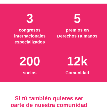
3
5
congresos
premios en
internacionales
Derechos Humanos
especializados
200
12k
socios
Comunidad
Si tú también quieres ser
parte de nuestra comunidad