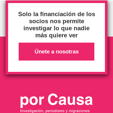
Solo la financiación de los
socios nos permite
investigar lo que nadie
más quiere ver
Únete a nosotras