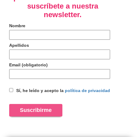
suscríbete a nuestra
newsletter.
Nombre
Apellidos
Email (obligatorio)
Sí, he leído y acepto la
política de privacidad