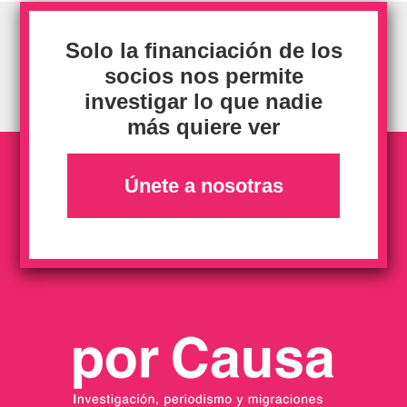
Solo la financiación de los
socios nos permite
investigar lo que nadie
más quiere ver
Únete a nosotras