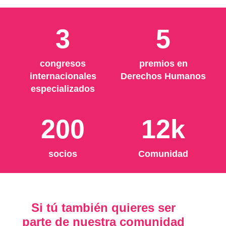
3
5
congresos
premios en
internacionales
Derechos Humanos
especializados
200
12k
socios
Comunidad
Si tú también quieres ser
parte de nuestra comunidad