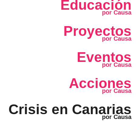
Educación
Proyectos
Eventos
Acciones
Crisis en Canarias