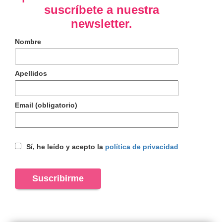
suscríbete a nuestra
newsletter.
Nombre
Apellidos
Email (obligatorio)
Sí, he leído y acepto la
política de privacidad