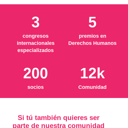
3
5
congresos
premios en
internacionales
Derechos Humanos
especializados
200
12k
socios
Comunidad
Si tú también quieres ser
parte de nuestra comunidad