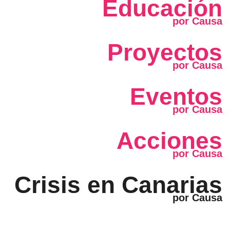
Educación
Proyectos
Eventos
Acciones
Crisis en Canarias