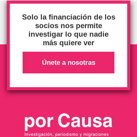
Solo la financiación de los
socios nos permite
investigar lo que nadie
más quiere ver
Únete a nosotras