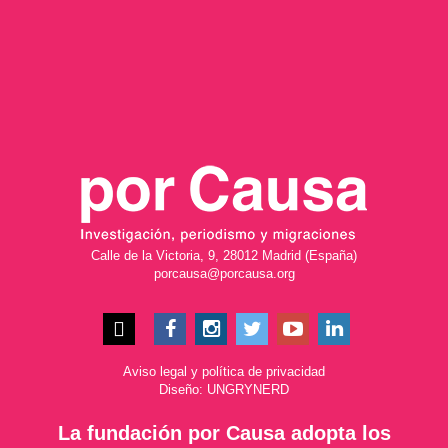
Calle de la Victoria, 9, 28012 Madrid (España)
porcausa@porcausa.org
Aviso legal
y
política de privacidad
Diseño: UNGRYNERD
La fundación por Causa adopta los