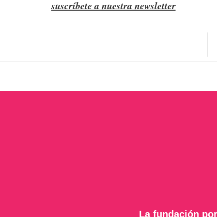
suscríbete a nuestra newsletter
La fundación por