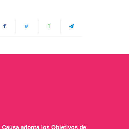
 Causa adopta los Objetivos de