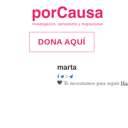
DONA AQUÍ
marta
Te necesitamos para seguir
Haz