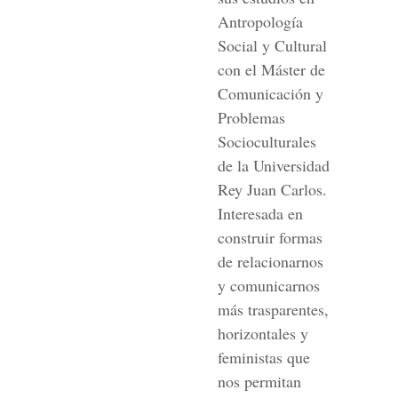
Antropología
Social y Cultural
con el Máster de
Comunicación y
Problemas
Socioculturales
de la Universidad
Rey Juan Carlos.
Interesada en
construir formas
de relacionarnos
y comunicarnos
más trasparentes,
horizontales y
feministas que
nos permitan