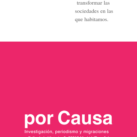
transformar las
sociedades en las
que habitamos.