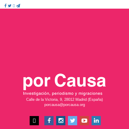
Calle de la Victoria, 9, 28012 Madrid (España)
porcausa@porcausa.org