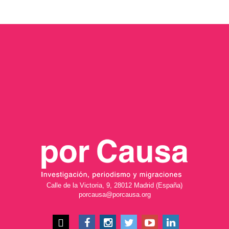
Calle de la Victoria, 9, 28012 Madrid (España)
porcausa@porcausa.org