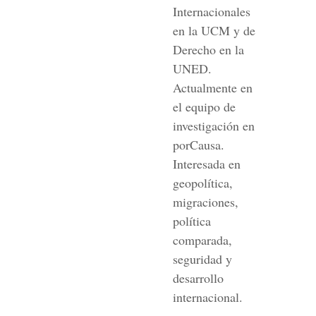
Internacionales
en la UCM y de
Derecho en la
UNED.
Actualmente en
el equipo de
investigación en
porCausa.
Interesada en
geopolítica,
migraciones,
política
comparada,
seguridad y
desarrollo
internacional.