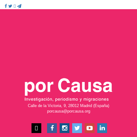
Calle de la Victoria, 9, 28012 Madrid (España)
porcausa@porcausa.org