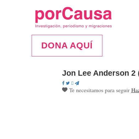
DONA AQUÍ
Jon Lee Anderson 2 
Te necesitamos para seguir
Haz