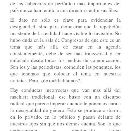
de las cabeceras de periódico más importantes del
país nunca han tenido a una directora entre sus filas.
El dato no sólo es clave para evidenciar la
desigualdad, sino para demostrar que la repetición
insistente de la realidad hace visible lo invisible. No
hubo duda en la sala de Congresos de que este es un
tema que más allá de estar en la agenda
constantemente, debe de ser más transversal y ser
enfocada desde todos los medios de comunicación.
Son los y las periodistas, coinciden las ponentes, los
que tenemos que colocar el tema en nuestras
noticias. Pero, ¿de qué hablamos?.
Hay conductas incorrectas que van más allá del
machista tradicional, ese busto con un discurso
radical que parece imperar cuando le ponemos cara a
la desigualdad de género. Esta se produce a diario,
en lo privado, en lo público y pasan delante de
nuestros ojos sin que nos demos cuenta. Son lo que
certeramente ha identificado como