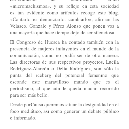
«micromachismos», y su reflejo en esta sociedad
es tan evidente como artículos recoge este
blog
.
«Contarlo es denunciarlo: cambiarlo», afirman las
Velasco, Gonzalo y Pérez Alonso que ponen voz a
una mayoría que hace tiempo dejo de ser silenciosa.
El Congreso de Huesca ha contado también con la
presencia de mujeres influyentes en el mundo de la
comunicación, como no podía ser de otra manera.
Las directoras de sus respectivos proyectos, Lucila
Rodríguez-Alarcón o Delia Rodríguez, son sólo la
punta del iceberg del potencial femenino que
esconde este maravilloso mundo que es el
periodismo, al que aún le queda mucho recorrido
para ser más bello.
Desde porCausa queremos situar la desigualdad en el
foco mediático, así como generar un debate público
e informado.