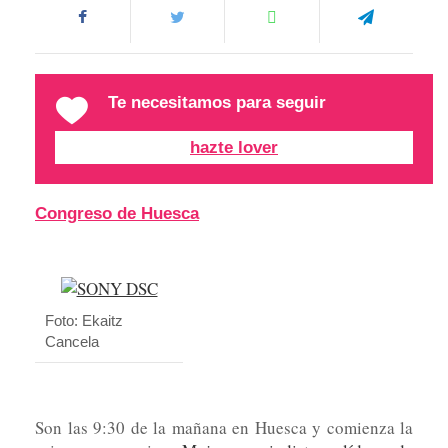
Te necesitamos para seguir
hazte lover
Congreso de Huesca
Foto: Ekaitz
Cancela
Son las 9:30 de la mañana en Huesca y comienza la