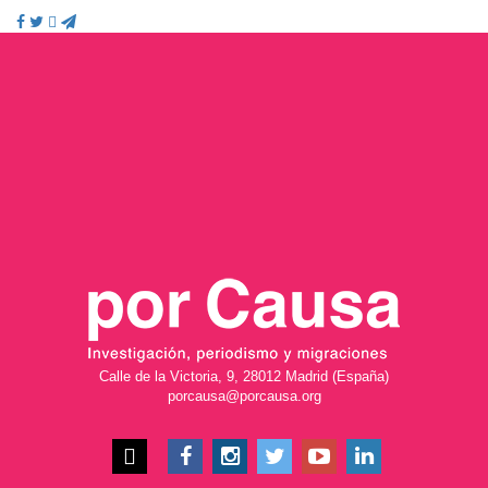
Calle de la Victoria, 9, 28012 Madrid (España)
porcausa@porcausa.org