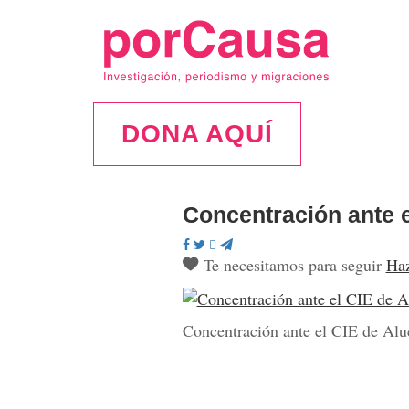
DONA AQUÍ
Concentración ante e
Te necesitamos para seguir
Haz
Concentración ante el CIE de Alu