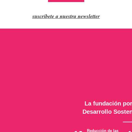
suscríbete a nuestra newsletter
La fundación por
Desarrollo Sosten
Reducción de las