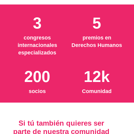
3
5
congresos
premios en
internacionales
Derechos Humanos
especializados
200
12k
socios
Comunidad
Si tú también quieres ser
parte de nuestra comunidad