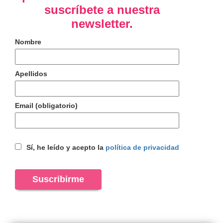
suscríbete a nuestra
newsletter.
Nombre
Apellidos
Email (obligatorio)
Sí, he leído y acepto la
política de privacidad