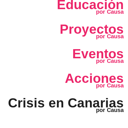
Educación
Proyectos
Eventos
Acciones
Crisis en Canarias