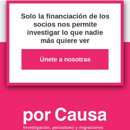
Solo la financiación de los
socios nos permite
investigar lo que nadie
más quiere ver
Únete a nosotras