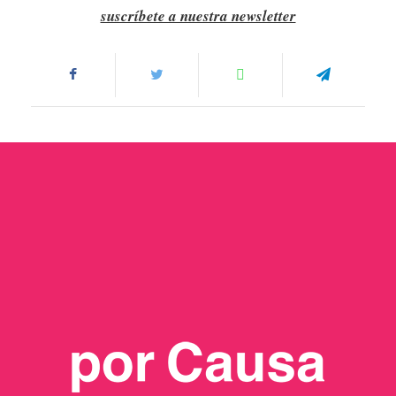
suscríbete a nuestra newsletter