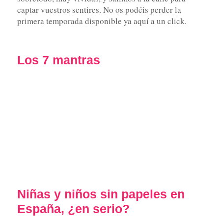
captar vuestros sentires. No os podéis perder la
primera temporada disponible ya aquí a un click.
Los 7 mantras
Niñas y niños sin papeles en
España, ¿en serio?