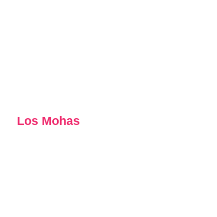
Los Mohas