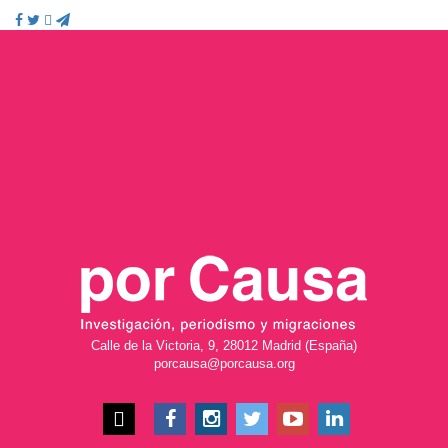
Calle de la Victoria, 9, 28012 Madrid (España)
porcausa@porcausa.org