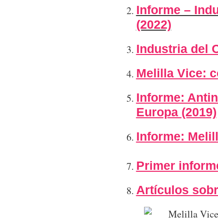
Informe – Indu
(2022)
Industria del 
Melilla Vice: 
Informe: Antin
Europa (2019)
Informe: Melil
Primer informe
Artículos sobr