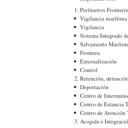
Perímetros Fronteriz
Vigilancia marítima
Vigilancia
Sistema Integrado de
Salvamento Maríti
Frontera
Externalización
Control
Retención, detención
Deportación
Centro de Internami
Centro de Estancia 
Centro de Atención 
Acogida e Integraci