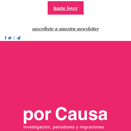
hazte lover
suscríbete a nuestra newsletter