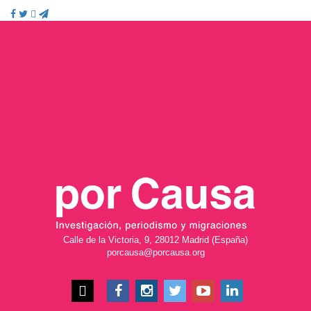
Calle de la Victoria, 9, 28012 Madrid (España)
porcausa@porcausa.org