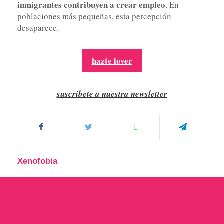
inmigrantes contribuyen a crear empleo
. En
poblaciones más pequeñas, esta percepción
desaparece.
hazte lover
suscríbete a nuestra newsletter
Xenofobia