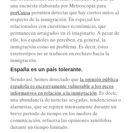
una encuesta elaborada por Metroscopia para
porCausa
permiten detectar que hay ciertos mitos al
respecto de la inmigración. En especial los
relacionados con cuestiones económicas, que
permanecen arraigados en el imaginario. A pesar de
ello, los españoles no perciben, en general, la
inmigración como un problema. Es decir, estos
estereotipos no se traducen en rechazo hacia la
inmigración.
España es un país tolerante
.
Siendo así, hemos detectado que
la opinión pública
española es excesivamente vulnerable a los picos
informativos en relación a la inmigración
. Es decir,
una abundancia de noticias sesgadas, tendenciosas o
alarmistas, que se repiten intensamente durante un
breve periodo de tiempo en los medios de
comunicación, refuerza las opiniones xenófobas
durante un tiempo limitado.