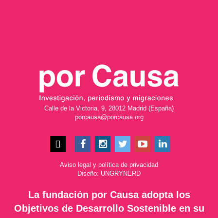
Calle de la Victoria, 9, 28012 Madrid (España)
porcausa@porcausa.org
Aviso legal
y
política de privacidad
Diseño: UNGRYNERD
La fundación por Causa adopta los
Objetivos de Desarrollo Sostenible en su