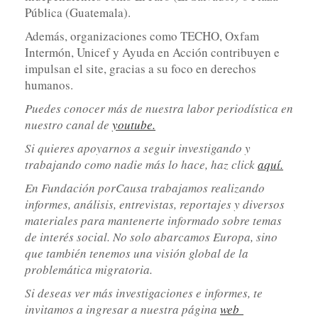
Pública (Guatemala).
Además, organizaciones como TECHO, Oxfam
Intermón, Unicef y Ayuda en Acción contribuyen e
impulsan el site, gracias a su foco en derechos
humanos.
Puedes conocer más de nuestra labor periodística en
nuestro canal de
youtube.
Si quieres apoyarnos a seguir investigando y
trabajando como nadie más lo hace, haz click
aquí.
En Fundación porCausa trabajamos realizando
informes, análisis, entrevistas, reportajes y diversos
materiales para mantenerte informado sobre temas
de interés social. No solo abarcamos Europa, sino
que también tenemos una visión global de la
problemática migratoria.
Si deseas ver más investigaciones e informes, te
invitamos a ingresar a nuestra página
web