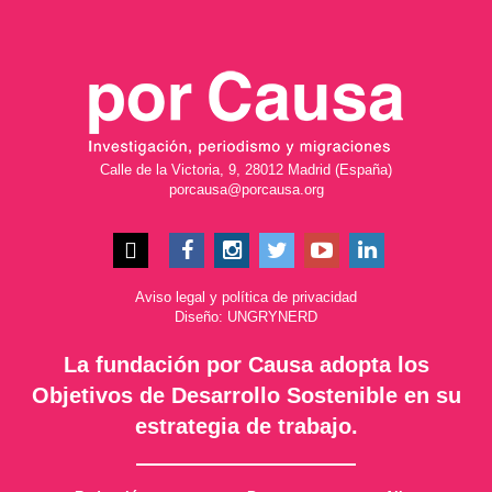
Calle de la Victoria, 9, 28012 Madrid (España)
porcausa@porcausa.org
Aviso legal
y
política de privacidad
Diseño: UNGRYNERD
La fundación por Causa adopta los
Objetivos de Desarrollo Sostenible en su
estrategia de trabajo.