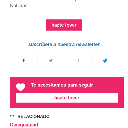
Noticias.
hazte lover
suscríbete a nuestra newsletter
Te necesitamos para seguir
hazte lover
RELACIONADO
Desigualdad