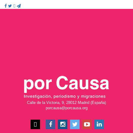
Calle de la Victoria, 9, 28012 Madrid (España)
porcausa@porcausa.org