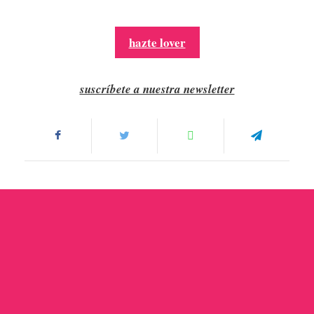
hazte lover
suscríbete a nuestra newsletter