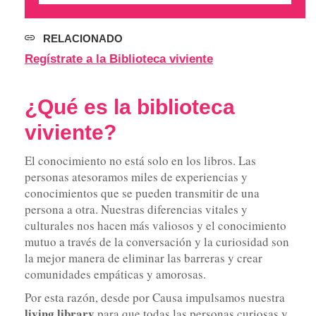
RELACIONADO
Regístrate a la Biblioteca viviente
¿Qué es la biblioteca
viviente?
El conocimiento no está solo en los libros. Las
personas atesoramos miles de experiencias y
conocimientos que se pueden transmitir de una
persona a otra. Nuestras diferencias vitales y
culturales nos hacen más valiosos y el conocimiento
mutuo a través de la conversación y la curiosidad son
la mejor manera de eliminar las barreras y crear
comunidades empáticas y amorosas.
Por esta razón, desde por Causa impulsamos nuestra
living library
para que todas las personas curiosas y